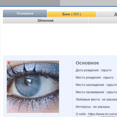
Основное
Блог
( 603 )
Д
Шпионаж
Основное
Дата рождения : скрыто
Место рождения : скрыто
Место нахождения : скрыто
Место проживания : скрыто
Любимые места : не указа
Интересы : не указаны
О себе : https://www.nn.ru/co